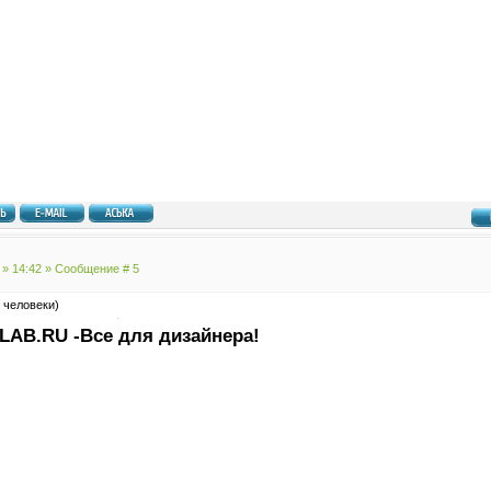
 » 14:42 » Сообщение #
5
 человеки)
LAB.RU -Все для дизайнера!